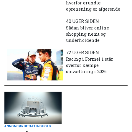
hvorfor grundig
oprensning er afgørende
40 UGER SIDEN
Sådan bliver online
shopping nemt og
underholdende
72 UGER SIDEN
Racing i Formel 1 står
overfor kæmpe
omvæltning i 2026
ANNONCØRBETALT INDHOLD