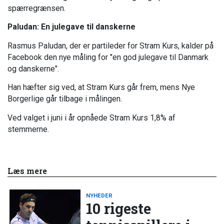
spærregrænsen.
Paludan: En julegave til danskerne
Rasmus Paludan, der er partileder for Stram Kurs, kalder på
Facebook den nye måling for "en god julegave til Danmark
og danskerne".
Han hæfter sig ved, at Stram Kurs går frem, mens Nye
Borgerlige går tilbage i målingen.
Ved valget i juni i år opnåede Stram Kurs 1,8% af
stemmerne.
Læs mere
NYHEDER
10 rigeste