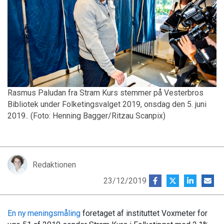
Rasmus Paludan fra Stram Kurs stemmer på Vesterbros
Bibliotek under Folketingsvalget 2019, onsdag den 5. juni
2019.. (Foto: Henning Bagger/Ritzau Scanpix)
Redaktionen
23/12/2019
En ny meningsmåling
foretaget af instituttet Voxmeter for