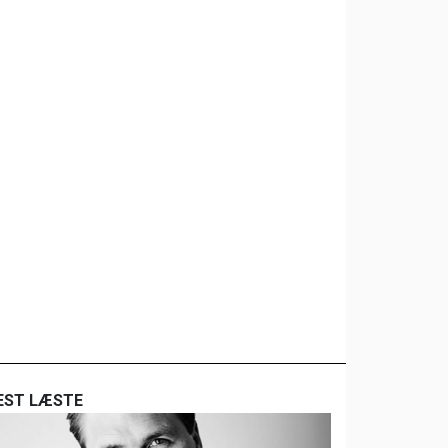
EST LÆSTE