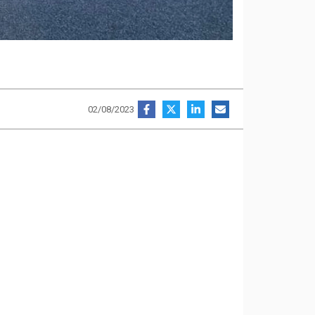
02/08/2023