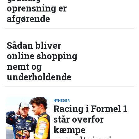
oprensning er
afgørende
Sådan bliver
online shopping
nemt og
underholdende
NYHEDER
Racing i Formel 1
står overfor
kæmpe