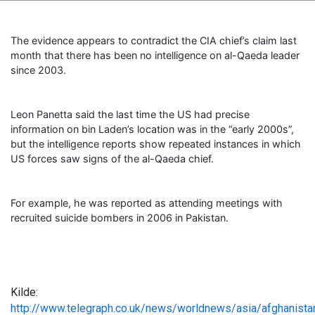
The evidence appears to contradict the CIA chief’s claim last
month that there has been no intelligence on al-Qaeda leader
since 2003.
Leon Panetta said the last time the US had precise
information on bin Laden’s location was in the “early 2000s”,
but the intelligence reports show repeated instances in which
US forces saw signs of the al-Qaeda chief.
For example, he was reported as attending meetings with
recruited suicide bombers in 2006 in Pakistan.
Kilde:
http://www.telegraph.co.uk/news/worldnews/asia/afghanist