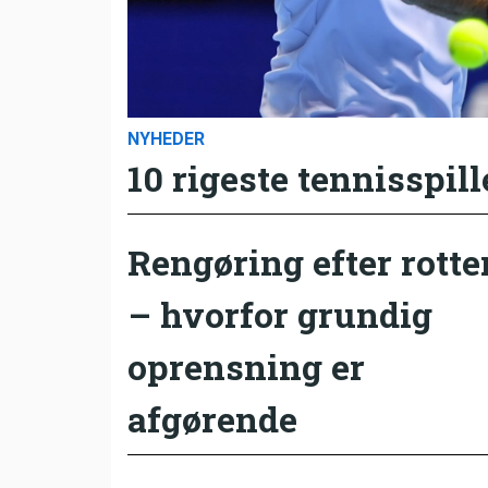
NYHEDER
10 rigeste tennisspill
Rengøring efter rotte
– hvorfor grundig
oprensning er
afgørende