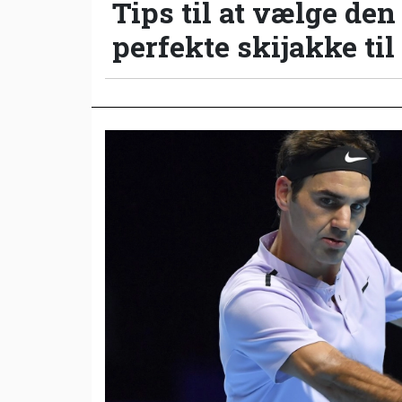
Tips til at vælge den
perfekte skijakke til