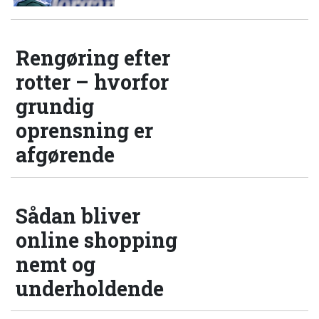
Rengøring efter
rotter – hvorfor
grundig
oprensning er
afgørende
Sådan bliver
online shopping
nemt og
underholdende