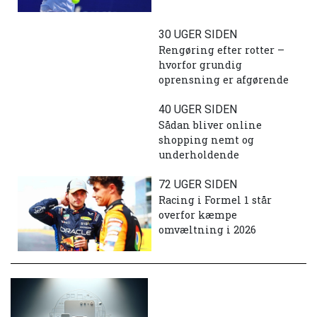
30 UGER SIDEN
Rengøring efter rotter –
hvorfor grundig
oprensning er afgørende
40 UGER SIDEN
Sådan bliver online
shopping nemt og
underholdende
72 UGER SIDEN
Racing i Formel 1 står
overfor kæmpe
omvæltning i 2026