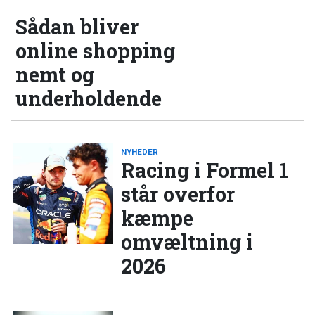
Sådan bliver
online shopping
nemt og
underholdende
NYHEDER
Racing i Formel 1
står overfor
kæmpe
omvæltning i
2026