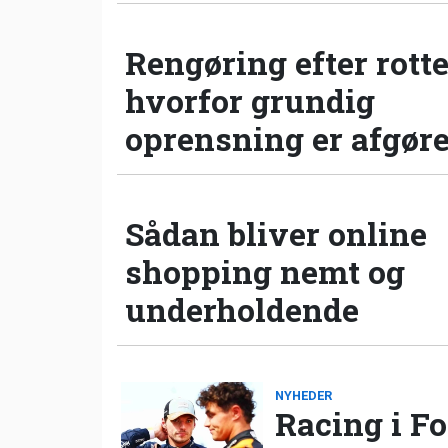
Rengøring efter rotte
hvorfor grundig
oprensning er afgør
Sådan bliver online
shopping nemt og
underholdende
NYHEDER
Racing i Fo