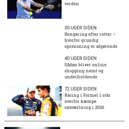
verden
30 UGER SIDEN
Rengøring efter rotter –
hvorfor grundig
oprensning er afgørende
40 UGER SIDEN
Sådan bliver online
shopping nemt og
underholdende
72 UGER SIDEN
Racing i Formel 1 står
overfor kæmpe
omvæltning i 2026