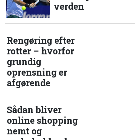
verden
Rengøring efter
rotter – hvorfor
grundig
oprensning er
afgørende
Sådan bliver
online shopping
nemt og