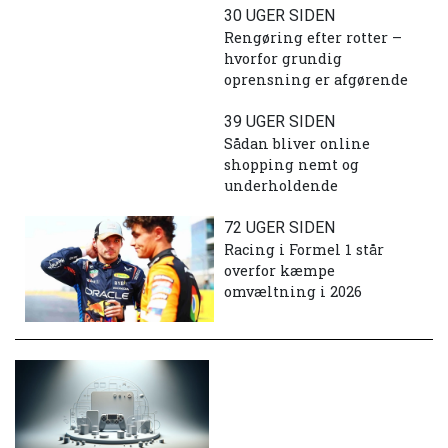
30 UGER SIDEN
Rengøring efter rotter –
hvorfor grundig
oprensning er afgørende
39 UGER SIDEN
Sådan bliver online
shopping nemt og
underholdende
72 UGER SIDEN
Racing i Formel 1 står
overfor kæmpe
omvæltning i 2026