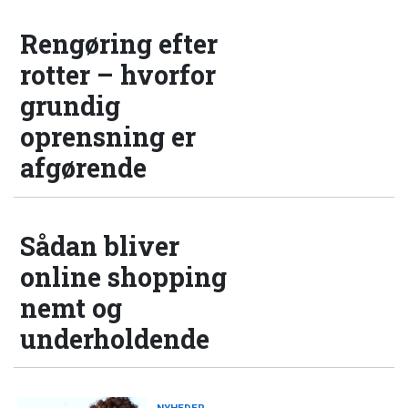
Rengøring efter
rotter – hvorfor
grundig
oprensning er
afgørende
Sådan bliver
online shopping
nemt og
underholdende