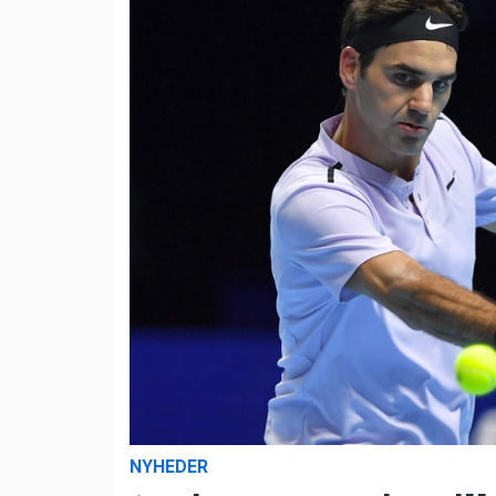
NYHEDER