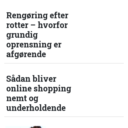
Rengøring efter
rotter – hvorfor
grundig
oprensning er
afgørende
Sådan bliver
online shopping
nemt og
underholdende