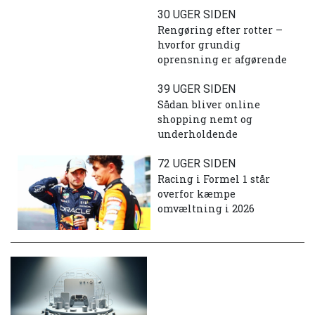
30 UGER SIDEN
Rengøring efter rotter –
hvorfor grundig
oprensning er afgørende
39 UGER SIDEN
Sådan bliver online
shopping nemt og
underholdende
72 UGER SIDEN
Racing i Formel 1 står
overfor kæmpe
omvæltning i 2026