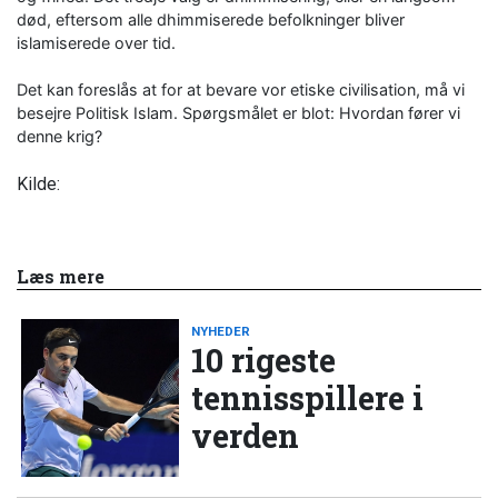
død, eftersom alle dhimmiserede befolkninger bliver
islamiserede over tid.
Det kan foreslås at for at bevare vor etiske civilisation, må vi
besejre Politisk Islam. Spørgsmålet er blot: Hvordan fører vi
denne krig?
Kilde:
Læs mere
NYHEDER
10 rigeste
tennisspillere i
verden