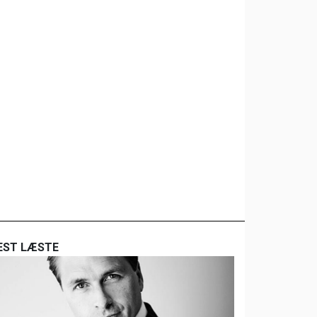
EST LÆSTE