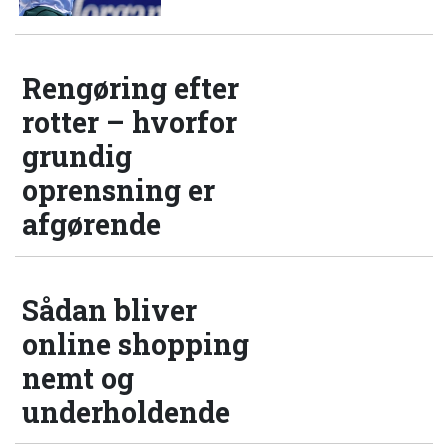
Rengøring efter
rotter – hvorfor
grundig
oprensning er
afgørende
Sådan bliver
online shopping
nemt og
underholdende