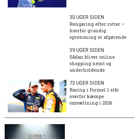
30 UGER SIDEN
Rengøring efter rotter –
hvorfor grundig
oprensning er afgørende
39 UGER SIDEN
Sådan bliver online
shopping nemt og
underholdende
72 UGER SIDEN
Racing i Formel 1 står
overfor kæmpe
omvæltning i 2026