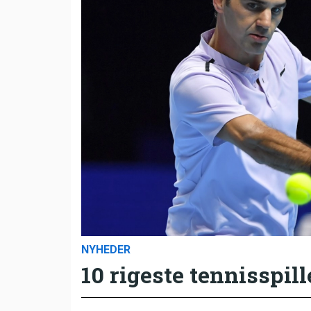
NYHEDER
10 rigeste tennisspill