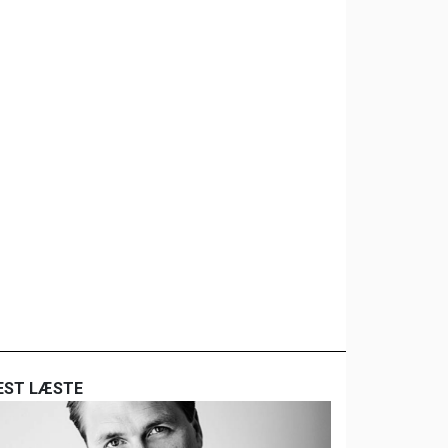
EST LÆSTE