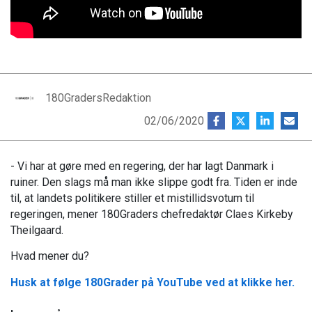
180GradersRedaktion
02/06/2020
- Vi har at gøre med en regering, der har lagt Danmark i
ruiner. Den slags må man ikke slippe godt fra. Tiden er inde
til, at landets politikere stiller et mistillidsvotum til
regeringen, mener 180Graders chefredaktør Claes Kirkeby
Theilgaard.
Hvad mener du?
Husk at følge 180Grader på YouTube ved at klikke her.