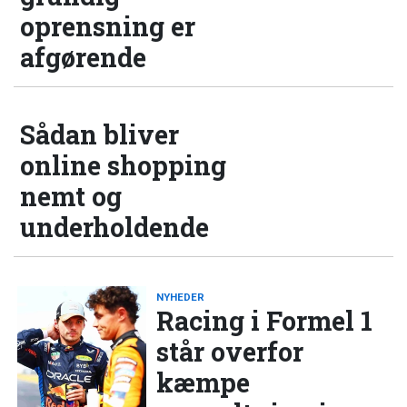
oprensning er
afgørende
Sådan bliver
online shopping
nemt og
underholdende
NYHEDER
Racing i Formel 1
står overfor
kæmpe