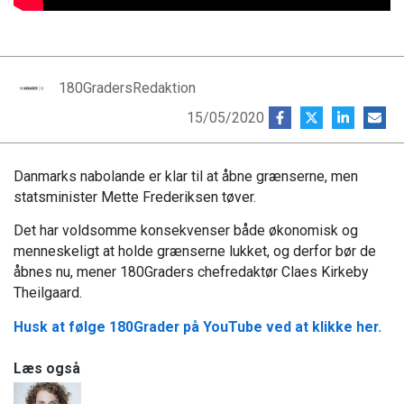
180GradersRedaktion
15/05/2020
Danmarks nabolande er klar til at åbne grænserne, men
statsminister Mette Frederiksen tøver.
Det har voldsomme konsekvenser både økonomisk og
menneskeligt at holde grænserne lukket, og derfor bør de
åbnes nu, mener 180Graders chefredaktør Claes Kirkeby
Theilgaard.
Husk at følge 180Grader på YouTube ved at klikke her.
Læs også