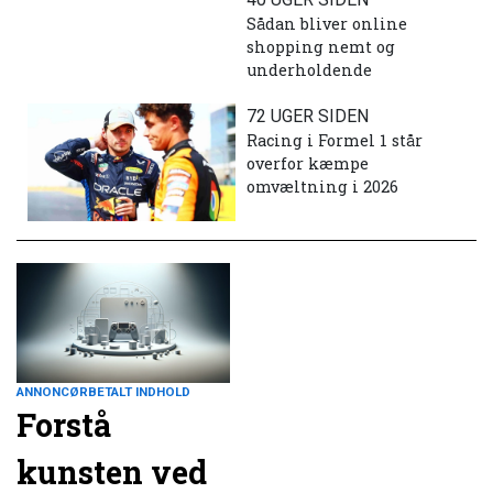
Sådan bliver online
shopping nemt og
underholdende
72 UGER SIDEN
Racing i Formel 1 står
overfor kæmpe
omvæltning i 2026
ANNONCØRBETALT INDHOLD
Forstå
kunsten ved