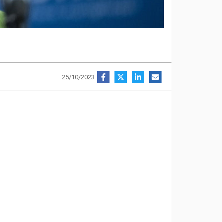
25/10/2023