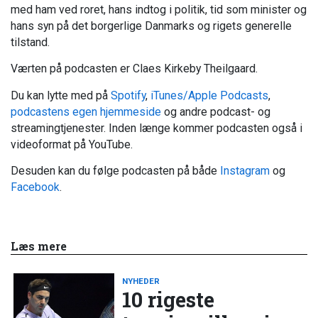
med ham ved roret, hans indtog i politik, tid som minister og
hans syn på det borgerlige Danmarks og rigets generelle
tilstand.
Værten på podcasten er Claes Kirkeby Theilgaard.
Du kan lytte med på
Spotify
,
iTunes/Apple Podcasts
,
podcastens egen hjemmeside
og andre podcast- og
streamingtjenester. Inden længe kommer podcasten også i
videoformat på YouTube.
Desuden kan du følge podcasten på både
Instagram
og
Facebook
.
Læs mere
NYHEDER
10 rigeste