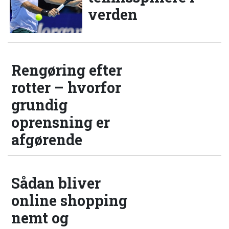
verden
Rengøring efter
rotter – hvorfor
grundig
oprensning er
afgørende
Sådan bliver
online shopping
nemt og