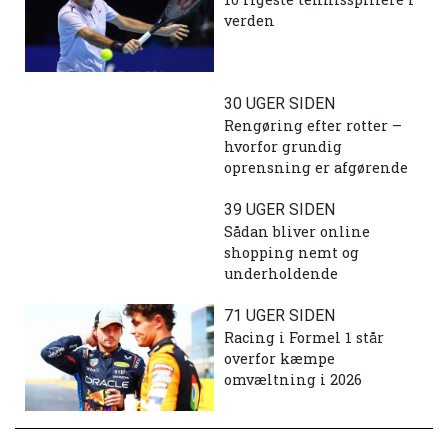
verden
30 UGER SIDEN
Rengøring efter rotter –
hvorfor grundig
oprensning er afgørende
39 UGER SIDEN
Sådan bliver online
shopping nemt og
underholdende
71 UGER SIDEN
Racing i Formel 1 står
overfor kæmpe
omvæltning i 2026