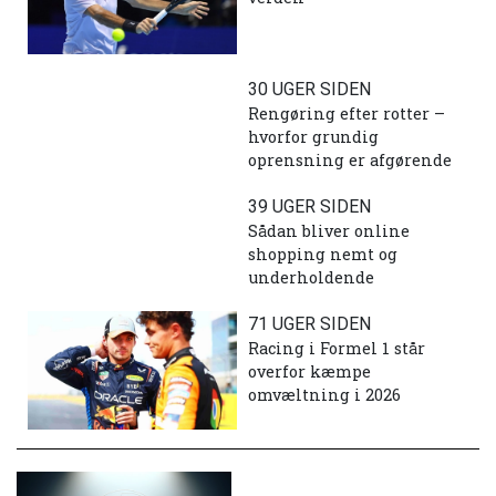
30 UGER SIDEN
Rengøring efter rotter –
hvorfor grundig
oprensning er afgørende
39 UGER SIDEN
Sådan bliver online
shopping nemt og
underholdende
71 UGER SIDEN
Racing i Formel 1 står
overfor kæmpe
omvæltning i 2026