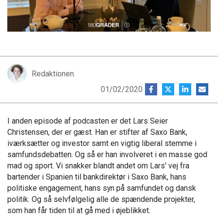
Redaktionen
01/02/2020
I anden episode af podcasten er det Lars Seier
Christensen, der er gæst. Han er stifter af Saxo Bank,
iværksætter og investor samt en vigtig liberal stemme i
samfundsdebatten. Og så er han involveret i en masse god
mad og sport. Vi snakker blandt andet om Lars' vej fra
bartender i Spanien til bankdirektør i Saxo Bank, hans
politiske engagement, hans syn på samfundet og dansk
politik. Og så selvfølgelig alle de spændende projekter,
som han får tiden til at gå med i øjeblikket.