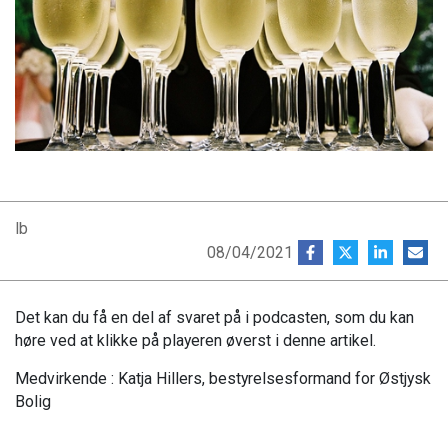
lb
08/04/2021
Det kan du få en del af svaret på i podcasten, som du kan
høre ved at klikke på playeren øverst i denne artikel.
Medvirkende : Katja Hillers, bestyrelsesformand for Østjysk
Bolig