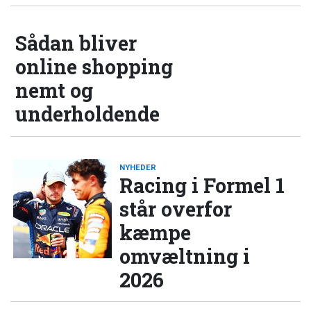
Sådan bliver
online shopping
nemt og
underholdende
NYHEDER
Racing i Formel 1
står overfor
kæmpe
omvæltning i
2026