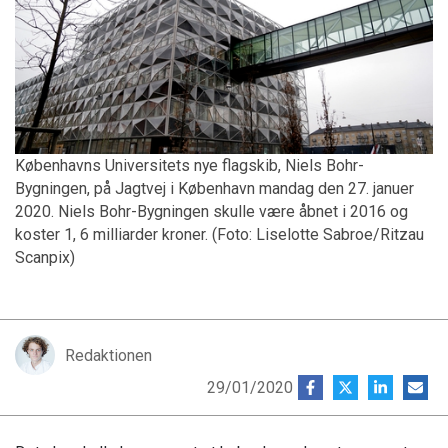
Københavns Universitets nye flagskib, Niels Bohr-
Bygningen, på Jagtvej i København mandag den 27. januer
2020. Niels Bohr-Bygningen skulle være åbnet i 2016 og
koster 1, 6 milliarder kroner. (Foto: Liselotte Sabroe/Ritzau
Scanpix)
Redaktionen
29/01/2020