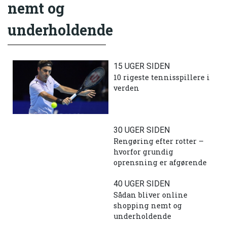
nemt og
underholdende
15 UGER SIDEN
10 rigeste tennisspillere i
verden
30 UGER SIDEN
Rengøring efter rotter –
hvorfor grundig
oprensning er afgørende
40 UGER SIDEN
Sådan bliver online
shopping nemt og
underholdende