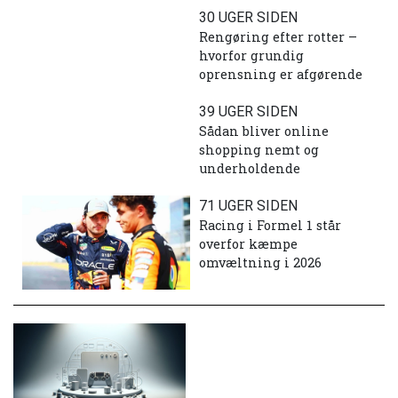
30 UGER SIDEN
Rengøring efter rotter –
hvorfor grundig
oprensning er afgørende
39 UGER SIDEN
Sådan bliver online
shopping nemt og
underholdende
71 UGER SIDEN
Racing i Formel 1 står
overfor kæmpe
omvæltning i 2026