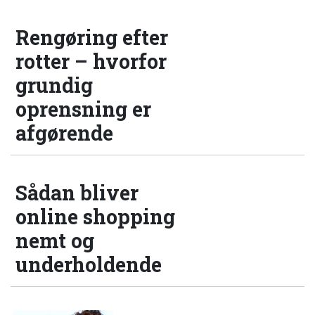
Rengøring efter
rotter – hvorfor
grundig
oprensning er
afgørende
Sådan bliver
online shopping
nemt og
underholdende