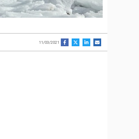
11/03/2021