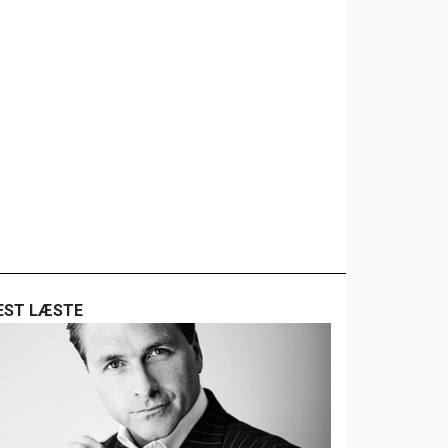
EST LÆSTE