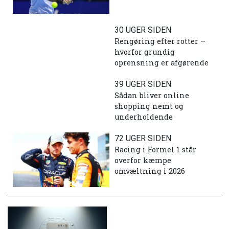
30 UGER SIDEN
Rengøring efter rotter –
hvorfor grundig
oprensning er afgørende
39 UGER SIDEN
Sådan bliver online
shopping nemt og
underholdende
72 UGER SIDEN
Racing i Formel 1 står
overfor kæmpe
omvæltning i 2026