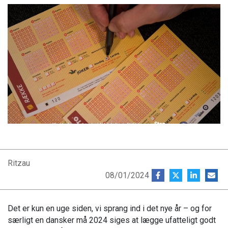
Ritzau
08/01/2024
Det er kun en uge siden, vi sprang ind i det nye år – og for
særligt en dansker må 2024 siges at lægge ufatteligt godt