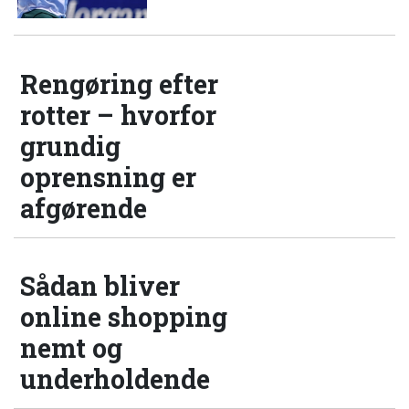
Rengøring efter
rotter – hvorfor
grundig
oprensning er
afgørende
Sådan bliver
online shopping
nemt og
underholdende