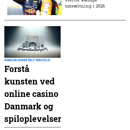
omvæltning i 2026
ANNONCØRBETALT INDHOLD
Forstå
kunsten ved
online casino
Danmark og
spiloplevelser