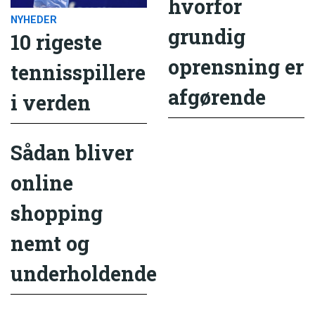
hvorfor
NYHEDER
grundig
10 rigeste
oprensning er
tennisspillere
afgørende
i verden
Sådan bliver
online
shopping
nemt og
underholdende