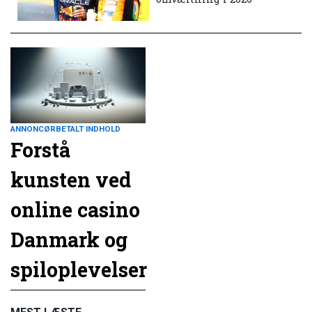
ANNONCØRBETALT INDHOLD
Forstå
kunsten ved
online casino
Danmark og
spiloplevelser