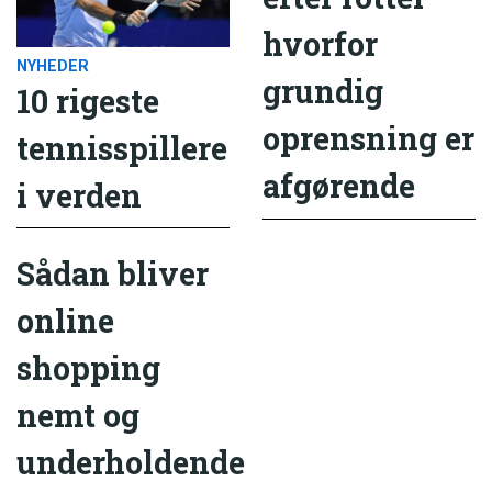
hvorfor
NYHEDER
grundig
10 rigeste
oprensning er
tennisspillere
afgørende
i verden
Sådan bliver
online
shopping
nemt og
underholdende