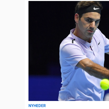
NYHEDER