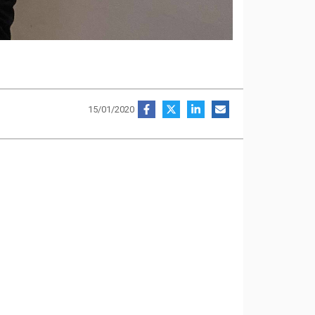
15/01/2020