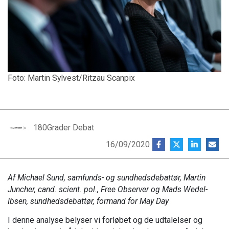
Foto: Martin Sylvest/Ritzau Scanpix
180Grader Debat
16/09/2020
Af Michael Sund, samfunds- og sundhedsdebattør, Martin
Juncher, cand. scient. pol., Free Observer og Mads Wedel-
Ibsen, sundhedsdebattør, formand for May Day
I denne analyse belyser vi forløbet og de udtalelser og