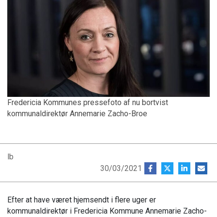
Fredericia Kommunes pressefoto af nu bortvist
kommunaldirektør Annemarie Zacho-Broe
lb
30/03/2021
Efter at have været hjemsendt i flere uger er
kommunaldirektør i Fredericia Kommune Annemarie Zacho-