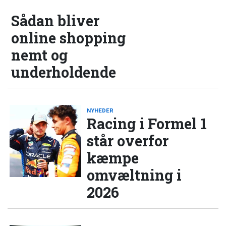
Sådan bliver
online shopping
nemt og
underholdende
NYHEDER
Racing i Formel 1
står overfor
kæmpe
omvæltning i
2026