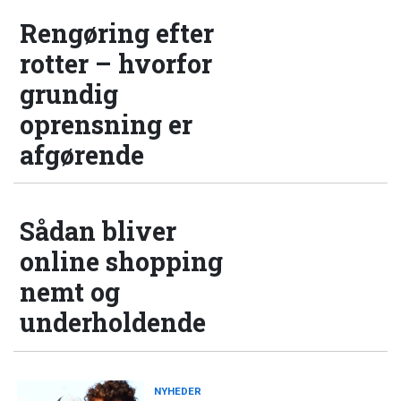
Rengøring efter
rotter – hvorfor
grundig
oprensning er
afgørende
Sådan bliver
online shopping
nemt og
underholdende
NYHEDER