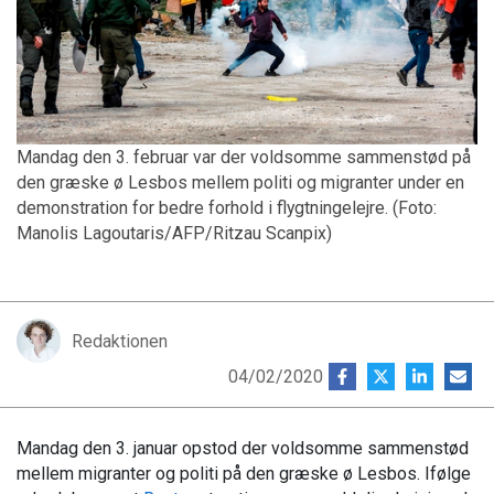
Mandag den 3. februar var der voldsomme sammenstød på
den græske ø Lesbos mellem politi og migranter under en
demonstration for bedre forhold i flygtningelejre. (Foto:
Manolis Lagoutaris/AFP/Ritzau Scanpix)
Redaktionen
04/02/2020
Mandag den 3. januar opstod der voldsomme sammenstød
mellem migranter og politi på den græske ø Lesbos. Ifølge