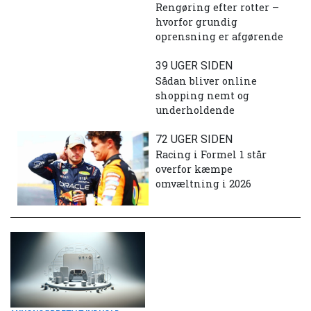
Rengøring efter rotter –
hvorfor grundig
oprensning er afgørende
39 UGER SIDEN
Sådan bliver online
shopping nemt og
underholdende
72 UGER SIDEN
Racing i Formel 1 står
overfor kæmpe
omvæltning i 2026