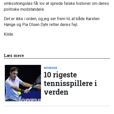
omkostningsløs får lov at sprede falske historier om deres
politiske modstandere.
Det er ikke i orden, og jeg ser frem til, at både Karsten
Hønge og Pia Olsen Dyhr retter deres fejl.
Kilde:
Læs mere
NYHEDER
10 rigeste
tennisspillere i
verden