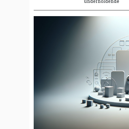
underholdende