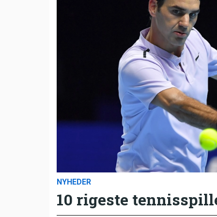
NYHEDER
10 rigeste tennisspill