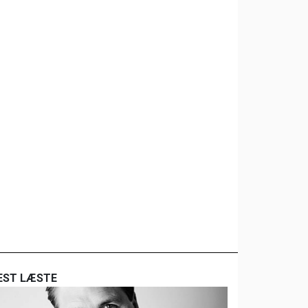
EST LÆSTE