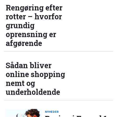
Rengøring efter
rotter – hvorfor
grundig
oprensning er
afgørende
Sådan bliver
online shopping
nemt og
underholdende
NYHEDER