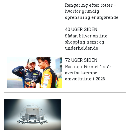
Rengøring efter rotter –
hvorfor grundig
oprensning er afgørende
40 UGER SIDEN
Sådan bliver online
shopping nemt og
underholdende
72 UGER SIDEN
Racing i Formel 1 står
overfor kæmpe
omvæltning i 2026