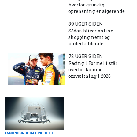
hvorfor grundig
oprensning er afgørende
39 UGER SIDEN
Sådan bliver online
shopping nemt og
underholdende
72 UGER SIDEN
Racing i Formel 1 står
overfor kæmpe
omvæltning i 2026
ANNONCØRBETALT INDHOLD