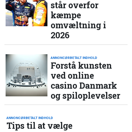
står overfor
kæmpe
omvæltning i
2026
ANNONCØRBETALT INDHOLD
Forstå kunsten
ved online
casino Danmark
og spiloplevelser
ANNONCØRBETALT INDHOLD
Tips til at vælge