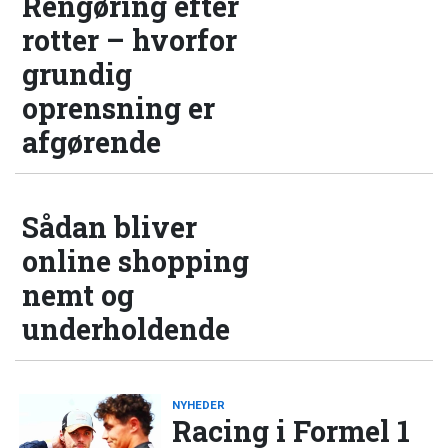
Rengøring efter
rotter – hvorfor
grundig
oprensning er
afgørende
Sådan bliver
online shopping
nemt og
underholdende
NYHEDER
Racing i Formel 1