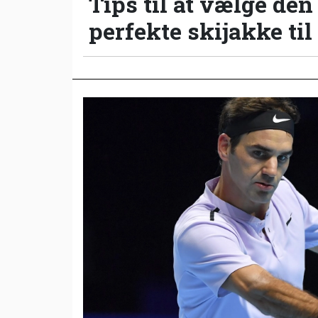
Tips til at vælge den
perfekte skijakke til