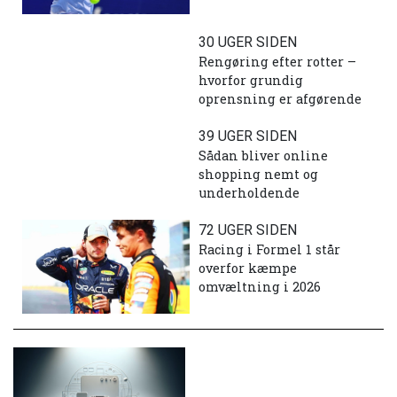
30 UGER SIDEN
Rengøring efter rotter –
hvorfor grundig
oprensning er afgørende
39 UGER SIDEN
Sådan bliver online
shopping nemt og
underholdende
72 UGER SIDEN
Racing i Formel 1 står
overfor kæmpe
omvæltning i 2026