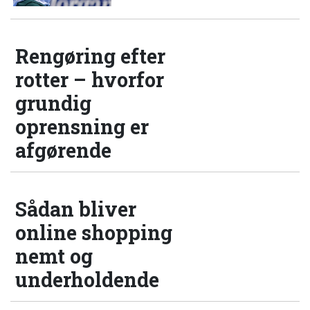
Rengøring efter
rotter – hvorfor
grundig
oprensning er
afgørende
Sådan bliver
online shopping
nemt og
underholdende