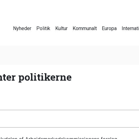
Nyheder
Politik
Kultur
Kommunalt
Europa
Internat
ter politikerne