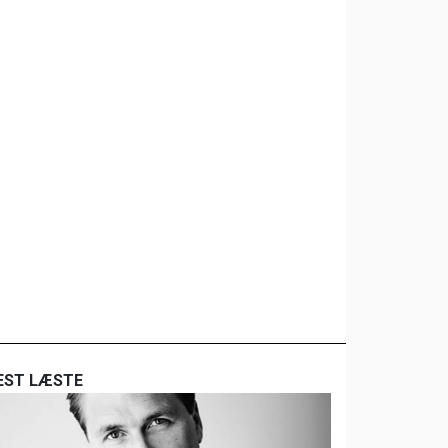
EST LÆSTE