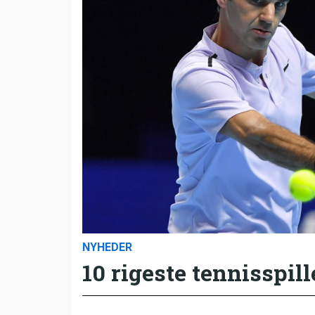
NYHEDER
10 rigeste tennisspill