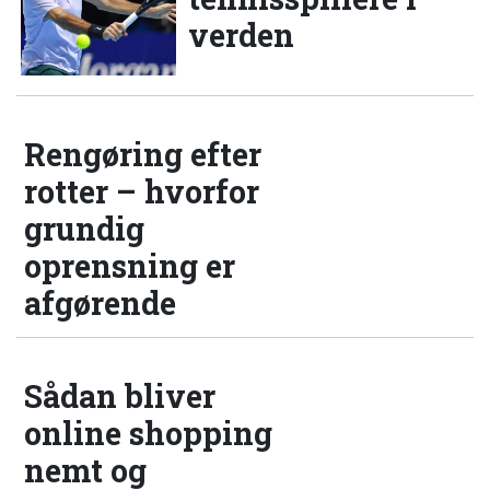
verden
Rengøring efter
rotter – hvorfor
grundig
oprensning er
afgørende
Sådan bliver
online shopping
nemt og