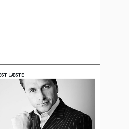
EST LÆSTE