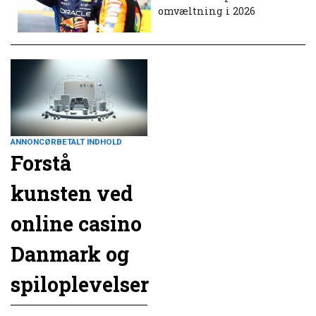
omvæltning i 2026
ANNONCØRBETALT INDHOLD
Forstå
kunsten ved
online casino
Danmark og
spiloplevelser