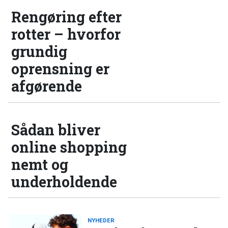
Rengøring efter
rotter – hvorfor
grundig
oprensning er
afgørende
Sådan bliver
online shopping
nemt og
underholdende
NYHEDER