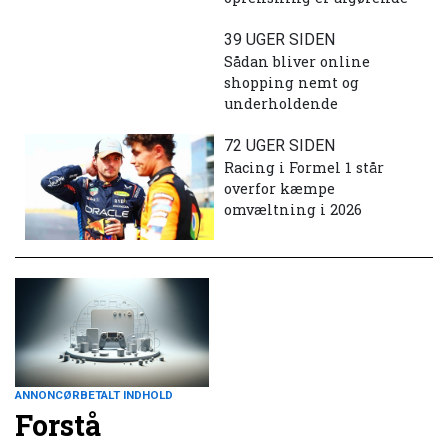
39 UGER SIDEN
Sådan bliver online
shopping nemt og
underholdende
72 UGER SIDEN
Racing i Formel 1 står
overfor kæmpe
omvæltning i 2026
ANNONCØRBETALT INDHOLD
Forstå