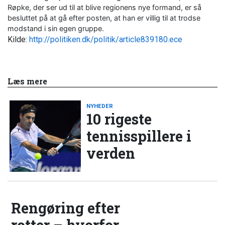
Røpke, der ser ud til at blive regionens nye formand, er så
besluttet på at gå efter posten, at han er villig til at trodse
modstand i sin egen gruppe.
Kilde:
http://politiken.dk/politik/article839180.ece
Læs mere
NYHEDER
10 rigeste
tennisspillere i
verden
Rengøring efter