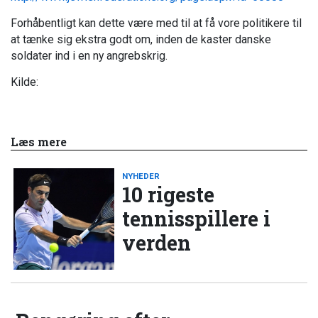
Forhåbentligt kan dette være med til at få vore politikere til
at tænke sig ekstra godt om, inden de kaster danske
soldater ind i en ny angrebskrig.
Kilde:
Læs mere
NYHEDER
10 rigeste
tennisspillere i
verden