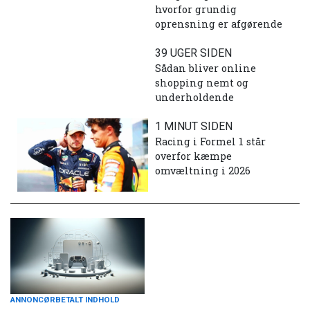
hvorfor grundig
oprensning er afgørende
39 UGER SIDEN
Sådan bliver online
shopping nemt og
underholdende
1 MINUT SIDEN
Racing i Formel 1 står
overfor kæmpe
omvæltning i 2026
ANNONCØRBETALT INDHOLD