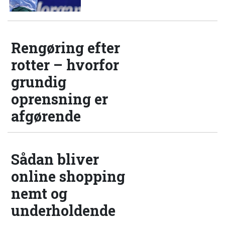
Rengøring efter
rotter – hvorfor
grundig
oprensning er
afgørende
Sådan bliver
online shopping
nemt og
underholdende