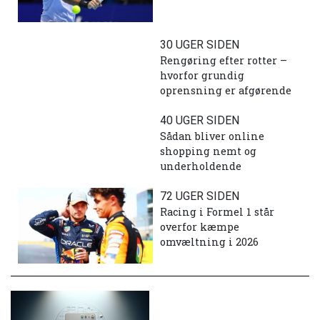
30 UGER SIDEN
Rengøring efter rotter –
hvorfor grundig
oprensning er afgørende
40 UGER SIDEN
Sådan bliver online
shopping nemt og
underholdende
72 UGER SIDEN
Racing i Formel 1 står
overfor kæmpe
omvæltning i 2026