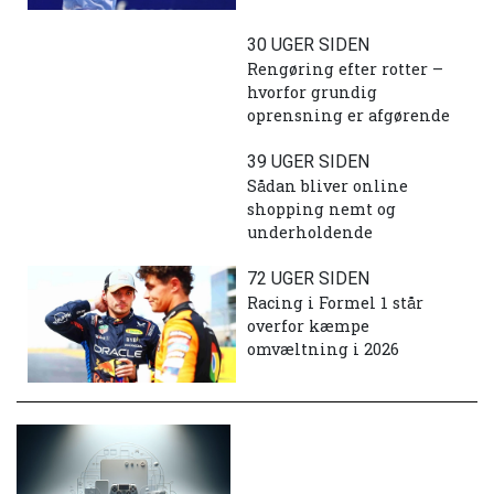
30 UGER SIDEN
Rengøring efter rotter –
hvorfor grundig
oprensning er afgørende
39 UGER SIDEN
Sådan bliver online
shopping nemt og
underholdende
72 UGER SIDEN
Racing i Formel 1 står
overfor kæmpe
omvæltning i 2026