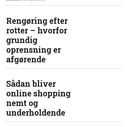
Rengøring efter
rotter – hvorfor
grundig
oprensning er
afgørende
Sådan bliver
online shopping
nemt og
underholdende