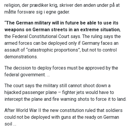
religion, der prædiker krig, skriver den anden under på at
måtte forsvare sig i egne gader.
“
The German military will in future be able to use its
weapons on German streets in an extreme situation
,
the Federal Constitutional Court says. The ruling says the
armed forces can be deployed only if Germany faces an
assault of “catastrophic proportions”, but not to control
demonstrations.
The decision to deploy forces must be approved by the
federal government. …
The court says the military still cannot shoot down a
hijacked passenger plane – fighter jets would have to
intercept the plane and fire warning shots to force it to land.
After World War II the new constitution ruled that soldiers
could not be deployed with guns at the ready on German
soil …