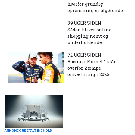
hvorfor grundig
oprensning er afgørende
39 UGER SIDEN
Sådan bliver online
shopping nemt og
underholdende
72 UGER SIDEN
Racing i Formel 1 står
overfor kæmpe
omvæltning i 2026
ANNONCØRBETALT INDHOLD