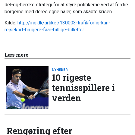
del-og-herske strategi for at styre politikerne ved at fordre
borgerne med deres egne haler, som skabte krisen.
Kilde:
http://ing.dk/artikel/130003-trafikforlig-kun-
rejsekort-brugere-faar-billige-billetter
Læs mere
NYHEDER
10 rigeste
tennisspillere i
verden
Rengøring efter